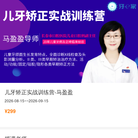
儿牙矫正实战训练营-马盈盈
2026-08-15~~2026-09-15
¥299