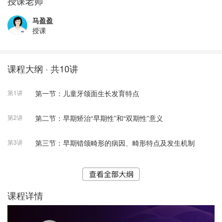
授课老师
马盈盈
授课
课程大纲 · 共10讲
第1讲
第一节：儿童牙颌面生长发育特点
第2讲
第二节：早期矫治“早期性”和“双期性”意义
第3讲
第三节：早期错颌畸形的病因、畸形特点及发生机制
课程详情