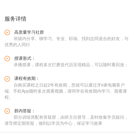
服务详情
高质量学习社群
班级内分享、聊学习、专业、职场、找到志同道合的好友，与
优秀的人同行
授课形式：
录播授课，课程多次打磨迭代后呈现精品，可以随时看回放；
课程有效期：
自购买课程之日起2年有效期，您就可以通过牙e家电脑客户
端、手机App随时多次观看视频，请同学在有效期内学习、观看课
程。
群内答疑：
部分训练营配有答疑群，由班主任督导，及时收集学员疑问，
请导师定期答疑，做到以学员为中心，保证学习效果