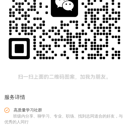
服务详情
高质量学习社群
班级内分享、聊学习、专业、职场、找到志同道合的好友，与
优秀的人同行