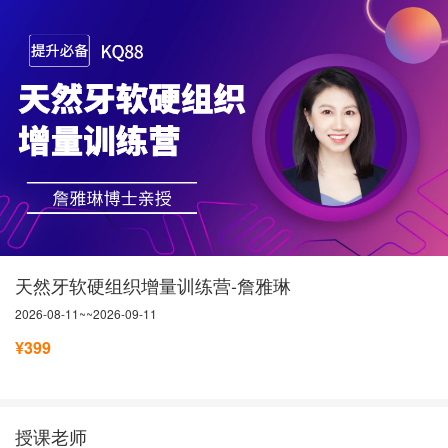
天然牙软硬组织增量训练营-詹雅琳
2026-08-11~~2026-09-11
¥399
授课老师