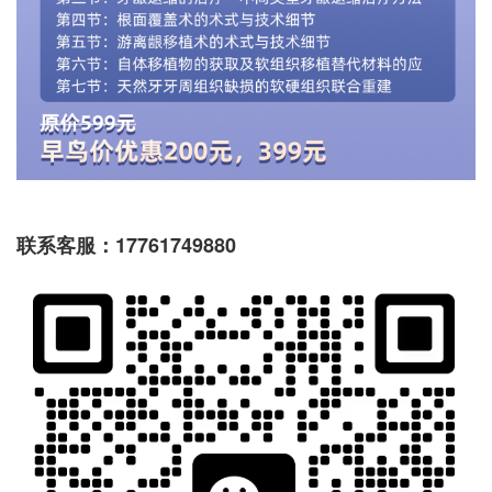
联系客服：17761749880