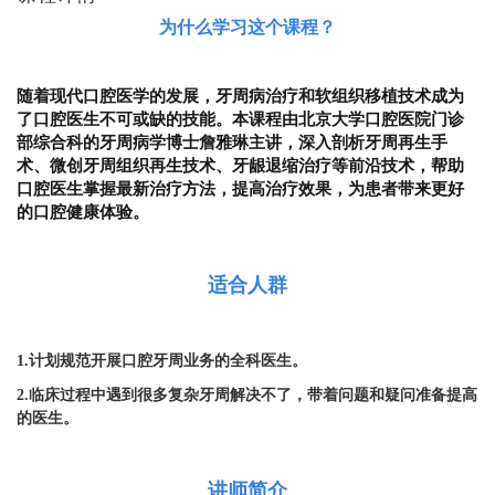
为什么学习这个课程？
随着现代口腔医学的发展，牙周病治疗和软组织移植技术成为
了口腔医生不可或缺的技能。本课程由北京大学口腔医院门诊
部综合科的牙周病学博士詹雅琳主讲，深入剖析牙周再生手
术、微创牙周组织再生技术、牙龈退缩治疗等前沿技术，帮助
口腔医生掌握最新治疗方法，提高治疗效果，为患者带来更好
的口腔健康体验。
适合人群
1.计划规范开展口腔牙周业务的全科医生。
2.临床过程中遇到很多复杂牙周解决不了，带着问题和疑问准备提高
的医生。
讲师简介