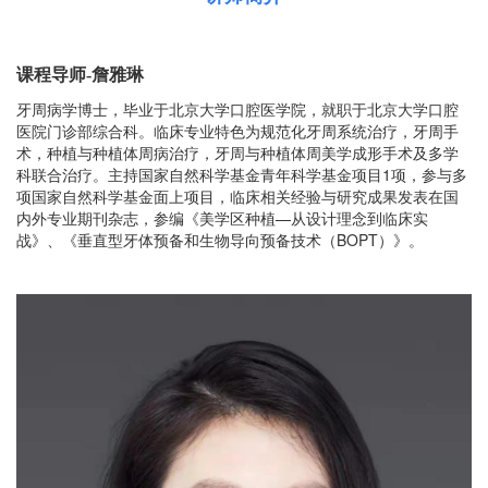
课程导师-
詹雅琳
牙周病学博士，毕业于北京大学口腔医学院，就职于北京大学口腔
医院门诊部综合科。临床专业特色为规范化牙周系统治疗，牙周手
术，种植与种植体周病治疗，牙周与种植体周美学成形手术及多学
科联合治疗。主持国家自然科学基金青年科学基金项目1项，参与多
项国家自然科学基金面上项目，临床相关经验与研究成果发表在国
内外专业期刊杂志，参编《美学区种植—从设计理念到临床实
战》、《垂直型牙体预备和生物导向预备技术（BOPT）》。