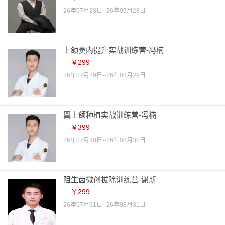
26年07月28日--26年09月28日
上颌窦内提升实战训练营-冯楠
￥299
26年07月29日--26年08月29日
翼上颌种植实战训练营-冯楠
￥399
26年07月30日--26年08月30日
阻生齿微创拔除训练营-谢斯
￥299
26年07月31日--26年08月31日