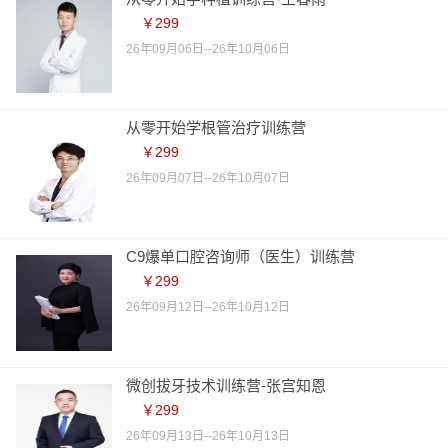
￥299
26年09月06日--26年10月06日
从零开始学根管治疗训练营
￥299
26年09月07日--26年10月07日
C9爆单口腔咨询师（医生）训练营
￥299
26年09月12日--26年10月12日
微创拔牙技术训练营-张宫知恩
￥299
26年09月13日--26年10月13日