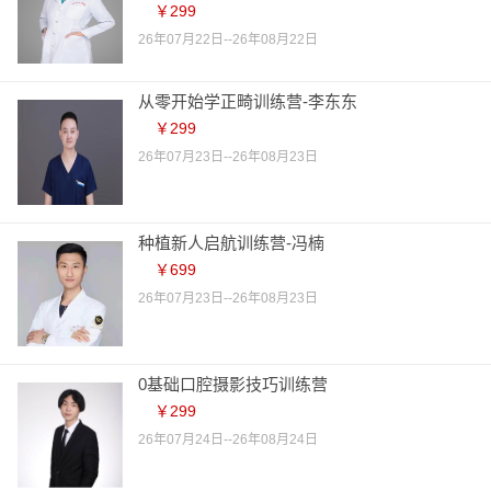
￥299
26年07月22日--26年08月22日
从零开始学正畸训练营-李东东
￥299
26年07月23日--26年08月23日
种植新人启航训练营-冯楠
￥699
26年07月23日--26年08月23日
0基础口腔摄影技巧训练营
￥299
26年07月24日--26年08月24日