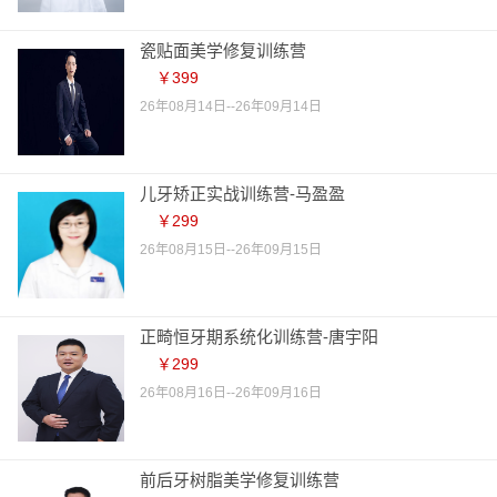
瓷贴面美学修复训练营
￥399
26年08月14日--26年09月14日
儿牙矫正实战训练营-马盈盈
￥299
26年08月15日--26年09月15日
正畸恒牙期系统化训练营-唐宇阳
￥299
26年08月16日--26年09月16日
前后牙树脂美学修复训练营