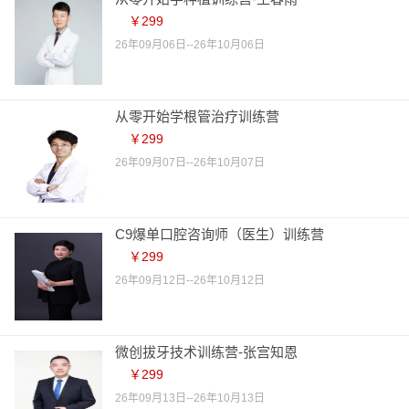
￥299
26年09月06日--26年10月06日
从零开始学根管治疗训练营
￥299
26年09月07日--26年10月07日
C9爆单口腔咨询师（医生）训练营
￥299
26年09月12日--26年10月12日
微创拔牙技术训练营-张宫知恩
￥299
26年09月13日--26年10月13日