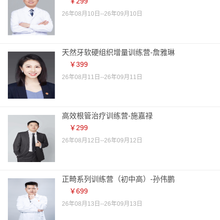
￥299
26年08月10日--26年09月10日
天然牙软硬组织增量训练营-詹雅琳
￥399
26年08月11日--26年09月11日
高效根管治疗训练营-施嘉禄
￥299
26年08月12日--26年09月12日
正畸系列训练营（初中高）-孙伟鹏
￥699
26年08月13日--26年09月13日