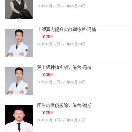
26年07月28日--26年09月28日
上颌窦内提升实战训练营-冯楠
￥299
26年07月29日--26年08月29日
翼上颌种植实战训练营-冯楠
￥399
26年07月30日--26年08月30日
阻生齿微创拔除训练营-谢斯
￥299
26年07月31日--26年08月31日