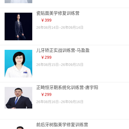
瓷贴面美学修复训练营
￥399
26年08月14日--26年09月14日
儿牙矫正实战训练营-马盈盈
￥299
26年08月15日--26年09月15日
正畸恒牙期系统化训练营-唐宇阳
￥299
26年08月16日--26年09月16日
前后牙树脂美学修复训练营