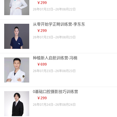
￥299
26年07月22日--26年08月22日
从零开始学正畸训练营-李东东
￥299
26年07月23日--26年08月23日
种植新人启航训练营-冯楠
￥699
26年07月23日--26年08月23日
0基础口腔摄影技巧训练营
￥299
26年07月24日--26年08月24日