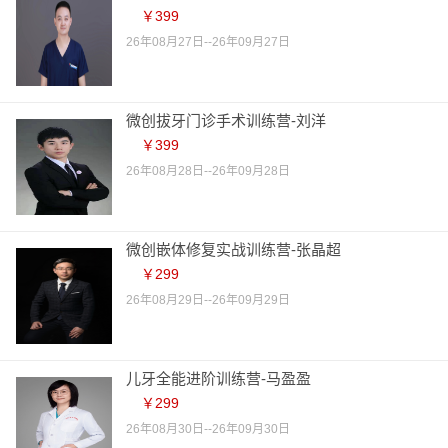
￥399
26年08月27日--26年09月27日
微创拔牙门诊手术训练营-刘洋
￥399
26年08月28日--26年09月28日
微创嵌体修复实战训练营-张晶超
￥299
26年08月29日--26年09月29日
儿牙全能进阶训练营-马盈盈
￥299
26年08月30日--26年09月30日